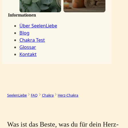
Informationen
Über SeelenLiebe
Blog
Chakra Test
Glossar
Kontakt
SeelenLiebe
FAQ
Chakra
Herz-Chakra
Was ist das Beste, was du für dein Herz-