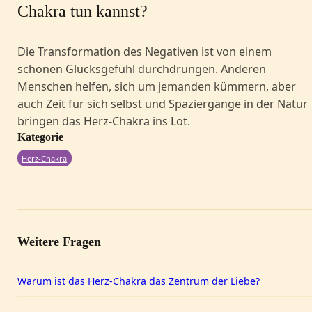
–
Chakra tun kannst?
Die Transformation des Negativen ist von einem
schönen Glücksgefühl durchdrungen. Anderen
Menschen helfen, sich um jemanden kümmern, aber
auch Zeit für sich selbst und Spaziergänge in der Natur
bringen das Herz-Chakra ins Lot.
Kategorie
Herz-Chakra
Weitere Fragen
Warum ist das Herz-Chakra das Zentrum der Liebe?