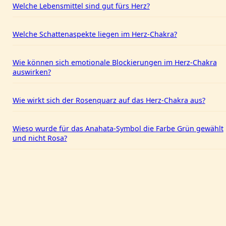
Welche Lebensmittel sind gut fürs Herz?
Welche Schattenaspekte liegen im Herz-Chakra?
Wie können sich emotionale Blockierungen im Herz-Chakra
auswirken?
Wie wirkt sich der Rosenquarz auf das Herz-Chakra aus?
Wieso wurde für das Anahata-Symbol die Farbe Grün gewählt
und nicht Rosa?