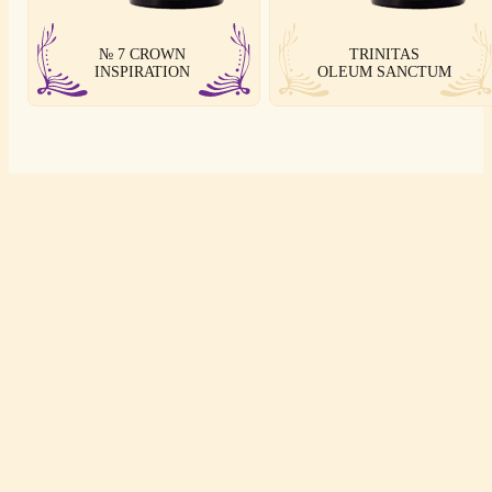
№ 7 CROWN
TRINITAS
INSPIRATION
OLEUM SANCTUM