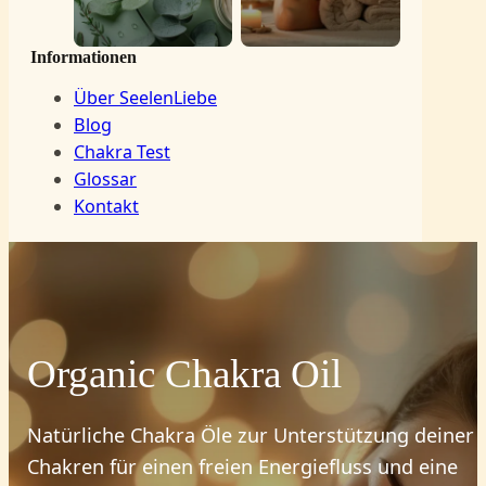
Informationen
Über SeelenLiebe
Blog
Chakra Test
Glossar
Kontakt
Organic Chakra Oil
Natürliche Chakra Öle zur Unterstützung deiner
Chakren für einen freien Energiefluss und eine