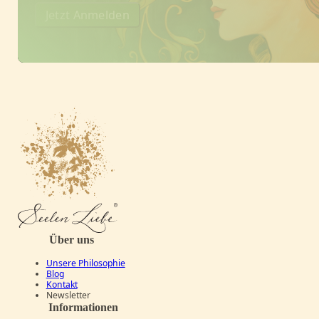
Jetzt Anmelden
Über uns
Unsere Philosophie
Blog
Kontakt
Newsletter
Informationen