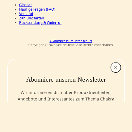
Glossar
Häufige Fragen (FAQ)
Versand
Zahlungsarten
Rücksendung & Widerruf
AGB
Impressum
Datenschutz
Copyright © 2026 SeelenLiebe. Alle Rechte vorbehalten.
Abonniere unseren Newsletter
Wir informieren dich über Produktneuheiten,
Angebote und Interessantes zum Thema Chakra
und Spiritualität.