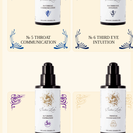
№ 5 THROAT
№ 6 THIRD EYE
COMMUNICATION
INTUITION