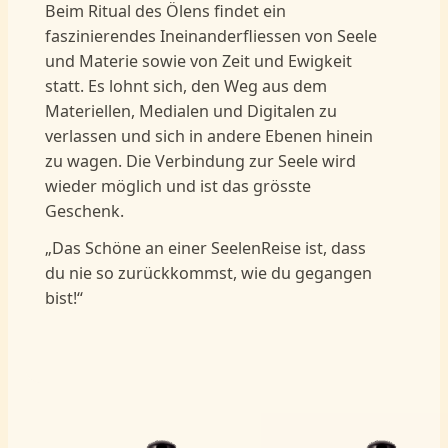
Beim Ritual des Ölens findet ein
faszinierendes Ineinanderfliessen von Seele
und Materie sowie von Zeit und Ewigkeit
statt. Es lohnt sich, den Weg aus dem
Materiellen, Medialen und Digitalen zu
verlassen und sich in andere Ebenen hinein
zu wagen. Die Verbindung zur Seele wird
wieder möglich und ist das grösste
Geschenk.
„Das Schöne an einer SeelenReise ist, dass
du nie so zurückkommst, wie du gegangen
bist!“