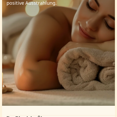
positive Ausstrahlung.