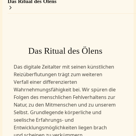
Das Ritual des Ölens
Das Ritual des Ölens
Das digitale Zeitalter mit seinen künstlichen
Reizüberflutungen trägt zum weiteren
Verfall einer differenzierten
Wahrnehmungsfähigkeit bei. Wir spüren die
Folgen des menschlichen Fehlverhaltens zur
Natur, zu den Mitmenschen und zu unserem
Selbst. Grundlegende körperliche und
seelische Erfahrungs- und
Entwicklungsmöglichkeiten liegen brach
und scheinen zu verkümmern.