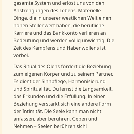
gesamte System und erlöst uns von den
Anstrengungen des Lebens. Materielle
Dinge, die in unserer westlichen Welt einen
hohen Stellenwert haben, die berufliche
Karriere und das Bankkonto verlieren an
Bedeutung und werden völlig unwichtig. Die
Zeit des Kämpfens und Habenwollens ist
vorbei.
Das Ritual des Ölens fördert die Beziehung
zum eigenen Körper und zu seinem Partner.
Es dient der Sinnpflege, Harmonisierung
und Spiritualität. Du lernst die Langsamkeit,
das Erkunden und die Erfüllung. In einer
Beziehung verstärkt sich eine andere Form
der Intimität. Die Seele kann man nicht
anfassen, aber berühren. Geben und
Nehmen – Seelen berühren sich!