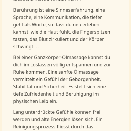
Berührung ist eine Sinneserfahrung, eine
Sprache, eine Kommunikation, die tiefer
geht als Worte, so dass du neu erleben
kannst, wie die Haut fühlt, die Fingerspitzen
tasten, das Blut zirkuliert und der Körper
schwingt. . .
Bei einer Ganzkörper-Ölmassage kannst du
dich im Loslassen völlig entspannen und zur
Ruhe kommen. Eine sanfte Ölmassage
vermittelt ein Gefühl der Geborgenheit,
Stabilität und Sicherheit. Es stellt sich eine
tiefe Zufriedenheit und Beruhigung im
physischen Leib ein.
Lang unterdrückte Gefühle können frei
werden und alte Energien lösen sich. Ein
Reinigungsprozess fliesst durch das