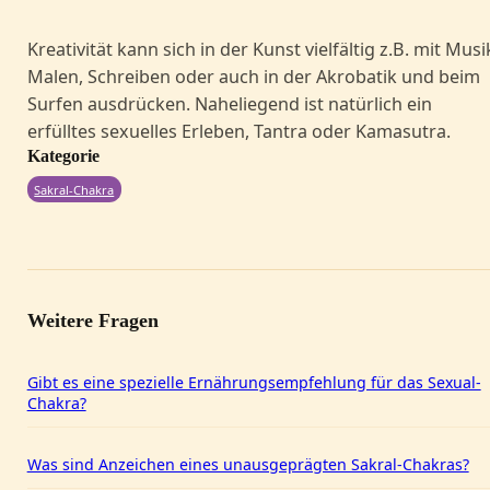
Kreativität kann sich in der Kunst vielfältig z.B. mit Musi
Malen, Schreiben oder auch in der Akrobatik und beim
Surfen ausdrücken. Naheliegend ist natürlich ein
erfülltes sexuelles Erleben, Tantra oder Kamasutra.
Kategorie
Sakral-Chakra
Weitere Fragen
Gibt es eine spezielle Ernährungsempfehlung für das Sexual-
Chakra?
Was sind Anzeichen eines unausgeprägten Sakral-Chakras?