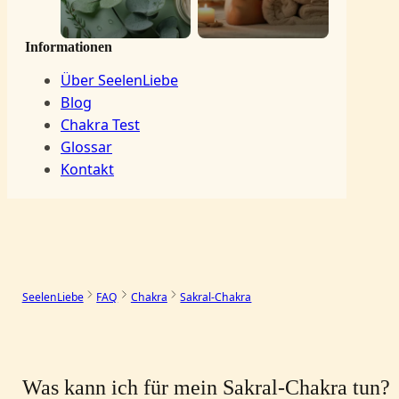
Informationen
Über SeelenLiebe
Blog
Chakra Test
Glossar
Kontakt
SeelenLiebe
FAQ
Chakra
Sakral-Chakra
Was kann ich für mein Sakral-Chakra tun?