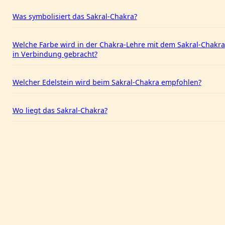
Was symbolisiert das Sakral-Chakra?
Welche Farbe wird in der Chakra-Lehre mit dem Sakral-Chakra
in Verbindung gebracht?
Welcher Edelstein wird beim Sakral-Chakra empfohlen?
Wo liegt das Sakral-Chakra?