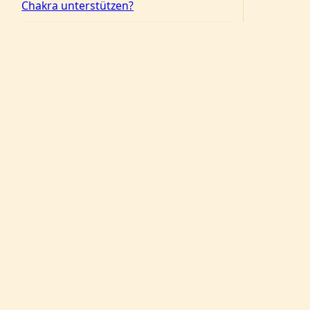
Chakra unterstützen?