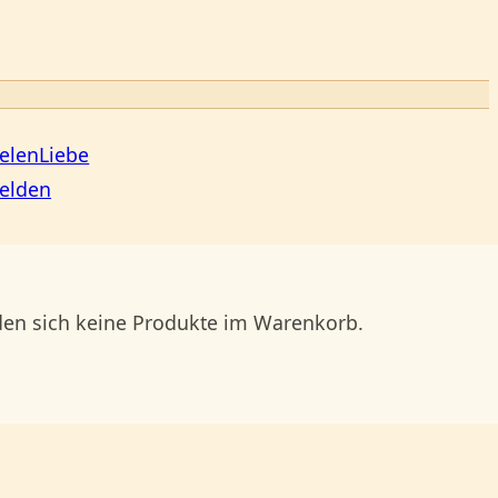
elenLiebe
elden
den sich keine Produkte im Warenkorb.