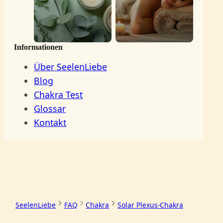
Informationen
Über SeelenLiebe
Blog
Chakra Test
Glossar
Kontakt
SeelenLiebe
FAQ
Chakra
Solar Plexus-Chakra