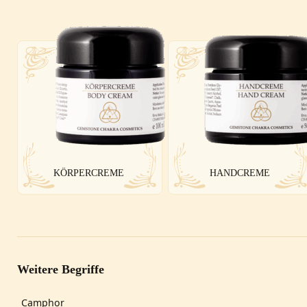
KÖRPERCREME
HANDCREME
Weitere Begriffe
Camphor