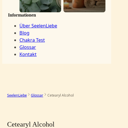
Informationen
Über SeelenLiebe
Blog
Chakra Test
Glossar
Kontakt
SeelenLiebe
Glossar
Cetearyl Alcohol
–
Cetearyl Alcohol