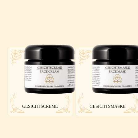
GESICHTSCREME
GESICHTSMASKE