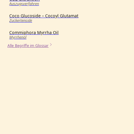
Auszugsverfahren
Coco Glucoside – Cocoyl Glutamat
Zuckertenside
Commiphora Myrrha Oil
Myrrhenöl
Alle Begriffe im Glossar