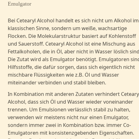
Emulgator
Bei Cetearyl Alcohol handelt es sich nicht um Alkohol im
klassischen Sinne, sondern um weiße, wachsartige
Flocken. Die Molekularstruktur basiert auf Kohlenstoff
und Sauerstoff. Cetearyl Alcohol ist eine Mischung aus
Fettalkoholen, die in Öl, aber nicht in Wasser löslich sind
Die Zutat wird als Emulgator benötigt. Emulgatoren sin
Hilfsstoffe, die dafür sorgen, dass sich eigentlich nicht
mischbare Flüssigkeiten wie z.B. Öl und Wasser
miteinander verbinden und stabil bleiben.
In Kombination mit anderen Zutaten verhindert Ceteary
Alcohol, dass sich Öl und Wasser wieder voneinander
trennen. Um Emulsionen verlässlich stabil zu halten,
verwenden wir meistens nicht nur einen Emulgator,
sondern immer zwei in Kombination bzw. immer Co-
Emulgatoren mit konsistenzgebenden Eigenschaften.