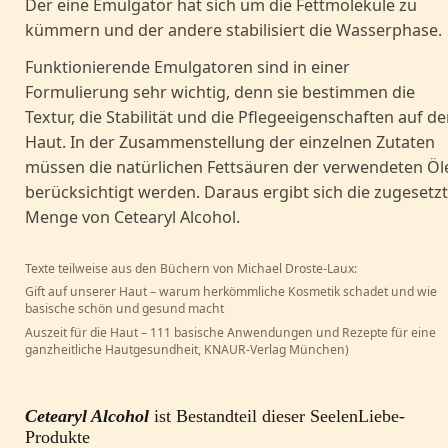
Der eine Emulgator hat sich um die Fettmoleküle zu
kümmern und der andere stabilisiert die Wasserphase.
Funktionierende Emulgatoren sind in einer
Formulierung sehr wichtig, denn sie bestimmen die
Textur, die Stabilität und die Pflegeeigenschaften auf de
Haut. In der Zusammenstellung der einzelnen Zutaten
müssen die natürlichen Fettsäuren der verwendeten Öl
berücksichtigt werden. Daraus ergibt sich die zugesetz
Menge von Cetearyl Alcohol.
Texte teilweise aus den Büchern von Michael Droste-Laux:
Gift auf unserer Haut – warum herkömmliche Kosmetik schadet und wie
basische schön und gesund macht
Auszeit für die Haut – 111 basische Anwendungen und Rezepte für eine
ganzheitliche Hautgesundheit, KNAUR-Verlag München)
Cetearyl Alcohol
ist Bestandteil dieser SeelenLiebe-
Produkte