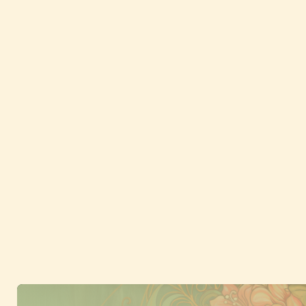
Fußzeile