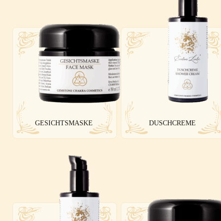
GESICHTSMASKE
DUSCHCREME