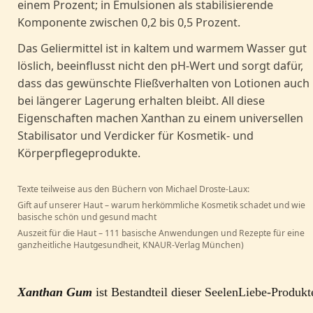
Komponente zwischen 0,2 bis 0,5 Prozent.
Das Geliermittel ist in kaltem und warmem Wasser gut
löslich, beeinflusst nicht den pH-Wert und sorgt dafür,
dass das gewünschte Fließverhalten von Lotionen auch
bei längerer Lagerung erhalten bleibt. All diese
Eigenschaften machen Xanthan zu einem universellen
Stabilisator und Verdicker für Kosmetik- und
Körperpflegeprodukte.
Texte teilweise aus den Büchern von Michael Droste-Laux:
Gift auf unserer Haut – warum herkömmliche Kosmetik schadet und wie
basische schön und gesund macht
Auszeit für die Haut – 111 basische Anwendungen und Rezepte für eine
ganzheitliche Hautgesundheit, KNAUR-Verlag München)
Xanthan Gum
ist Bestandteil dieser SeelenLiebe-Produkt