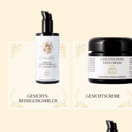
GESICHTS-
GESICHTSCREME
REINIGUNGSMILCH