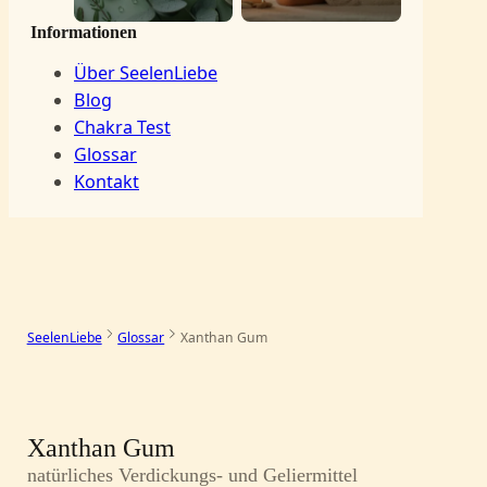
Informationen
Über SeelenLiebe
Blog
Chakra Test
Glossar
Kontakt
SeelenLiebe
Glossar
Xanthan Gum
–
Xanthan Gum
natürliches Verdickungs- und Geliermittel