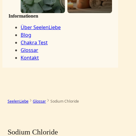
Informationen
Über SeelenLiebe
Blog
Chakra Test
Glossar
Kontakt
SeelenLiebe
Glossar
Sodium Chloride
–
Sodium Chloride