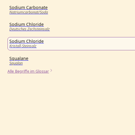
Sodium Carbonate
Natriumcarbonat/Soda
Sodium Chloride
Deutsches Zechsteinsalz
Sodium Chloride
Kristall-Steinsalz
Squalane
Squalan
Alle Begriffe im Glossar