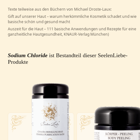
Texte teilweise aus den Büchern von Michael Droste-Laux:
Gift auf unserer Haut – warum herkömmliche Kosmetik schadet und wie
basische schön und gesund macht
Auszeit für die Haut – 111 basische Anwendungen und Rezepte für eine
ganzheitliche Hautgesundheit, KNAUR-Verlag München)
Sodium Chloride
ist Bestandteil dieser SeelenLiebe-
Produkte