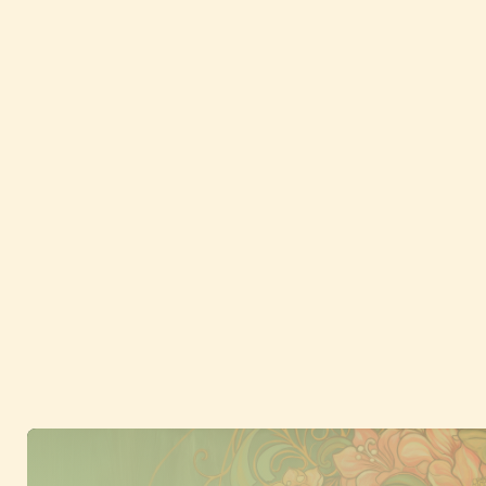
Fußzeile