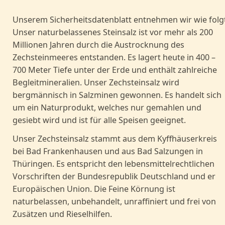
Unserem Sicherheitsdatenblatt entnehmen wir wie folgt
Unser naturbelassenes Steinsalz ist vor mehr als 200
Millionen Jahren durch die Austrocknung des
Zechsteinmeeres entstanden. Es lagert heute in 400 –
700 Meter Tiefe unter der Erde und enthält zahlreiche
Begleitmineralien. Unser Zechsteinsalz wird
bergmännisch in Salzminen gewonnen. Es handelt sich
um ein Naturprodukt, welches nur gemahlen und
gesiebt wird und ist für alle Speisen geeignet.
Unser Zechsteinsalz stammt aus dem Kyffhäuserkreis
bei Bad Frankenhausen und aus Bad Salzungen in
Thüringen. Es entspricht den lebensmittelrechtlichen
Vorschriften der Bundesrepublik Deutschland und er
Europäischen Union. Die Feine Körnung ist
naturbelassen, unbehandelt, unraffiniert und frei von
Zusätzen und Rieselhilfen.