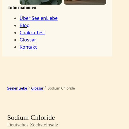
Informationen
Über SeelenLiebe
Blog
Chakra Test
Glossar
Kontakt
SeelenLiebe
Glossar
Sodium Chloride
–
Sodium Chloride
Deutsches Zechsteinsalz